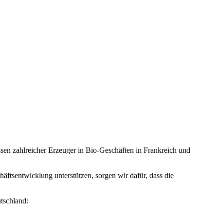
issen zahlreicher Erzeuger in Bio-Geschäften in Frankreich und
häftsentwicklung unterstützen, sorgen wir dafür, dass die
tschland: