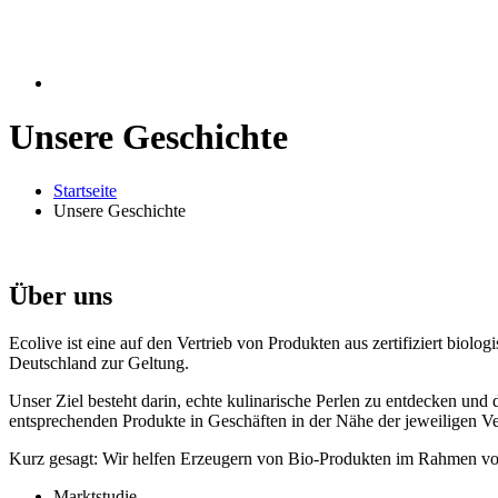
Unsere Geschichte
Startseite
Unsere Geschichte
Über uns
Ecolive ist eine auf den Vertrieb von Produkten aus zertifiziert biol
Deutschland zur Geltung.
Unser Ziel besteht darin, echte kulinarische Perlen zu entdecken und 
entsprechenden Produkte in Geschäften in der Nähe der jeweiligen Ve
Kurz gesagt: Wir helfen Erzeugern von Bio-Produkten im Rahmen v
Marktstudie