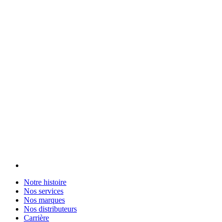
Notre histoire
Nos services
Nos marques
Nos distributeurs
Carrière