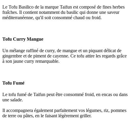
Le Tofu Basilico de la marque Taifun est composé de fines herbes
fraîches. Il contient notamment du basilic qui donne une saveur
méditerranéenne, qu'il soit consommé chaud ou froid.
Tofu Curry Mangue
Un mélange raffiné de curry, de mangue et un piquant délicat de
gingembre et de piment de cayenne. Ce tofu attire les regards grâce
à son jaune curry remarquable.
Tofu Fumé
Le tofu fumé de Taifun peut être consommé froid, en encas ou dans
une salade.
Il accompagnera également parfaitement vos légumes, riz, pommes
de terre ou pâtes, en le faisant légèrement griller.