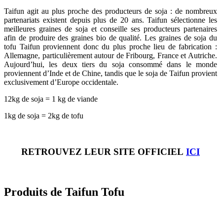
Taifun agit au plus proche des producteurs de soja : de nombreux
partenariats existent depuis plus de 20 ans. Taifun sélectionne les
meilleures graines de soja et conseille ses producteurs partenaires
afin de produire des graines bio de qualité. Les graines de soja du
tofu Taifun proviennent donc du plus proche lieu de fabrication :
Allemagne, particulièrement autour de Fribourg, France et Autriche.
Aujourd’hui, les deux tiers du soja consommé dans le monde
proviennent d’Inde et de Chine, tandis que le soja de Taifun provient
exclusivement d’Europe occidentale.
12kg de soja = 1 kg de viande
1kg de soja = 2kg de tofu
RETROUVEZ LEUR SITE OFFICIEL
ICI
Produits de Taifun Tofu