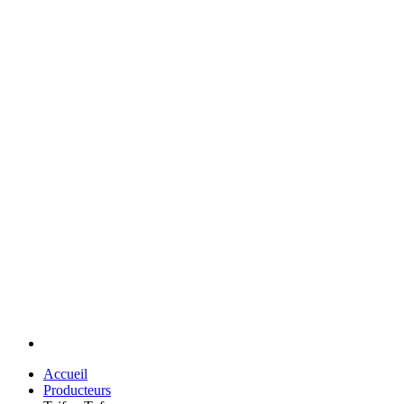
Accueil
Producteurs