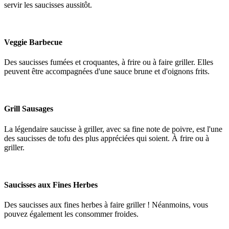
servir les saucisses aussitôt.
Veggie Barbecue
Des saucisses fumées et croquantes, à frire ou à faire griller. Elles
peuvent être accompagnées d'une sauce brune et d'oignons frits.
Grill Sausages
La légendaire saucisse à griller, avec sa fine note de poivre, est l'une
des saucisses de tofu des plus appréciées qui soient. À frire ou à
griller.
Saucisses aux Fines Herbes
Des saucisses aux fines herbes à faire griller ! Néanmoins, vous
pouvez également les consommer froides.