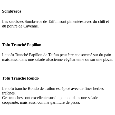
Sombreros
Les saucisses Sombreros de Taifun sont pimentées avec du chili et
du poivre de Cayenne.
Tofu Tranché Papillon
Le tofu Tranché Papillon de Taifun peut être consommé sur du pain
mais aussi dans une salade alsacienne végétarienne ou sur une pizza.
Tofu Tranché Rondo
Le tofu tranché Rondo de Taifun est épicé avec de fines herbes
fraîches.
Ces tranches sont excellente sur du pain ou dans une salade
croquante, mais aussi comme garniture de pizza.