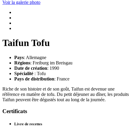
Voir la galerie photo
Taifun Tofu
Pays
: Allemagne
Régions
: Freiburg im Breisgau
Date de création
: 1990
Spécialité
: Tofu
Pays de distribution
: France
Riche de son histoire et de son goût, Taifun est devenue une
référence en matière de tofu. Du petit déjeuner au dîner, les produits
Taifun peuvent être dégustés tout au long de la journée.
Certificats
Livre de recettes