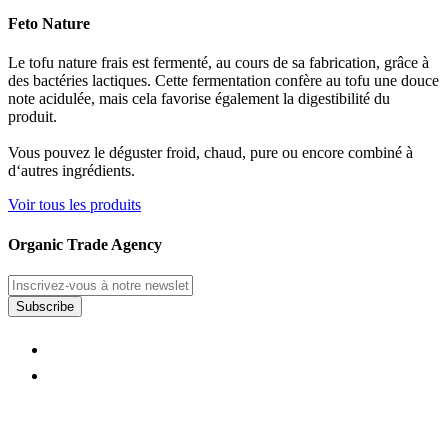
Feto Nature
Le tofu nature frais est fermenté, au cours de sa fabrication, grâce à
des bactéries lactiques. Cette fermentation confère au tofu une douce
note acidulée, mais cela favorise également la digestibilité du
produit.
Vous pouvez le déguster froid, chaud, pure ou encore combiné à
d‘autres ingrédients.
Voir tous les produits
Organic Trade Agency