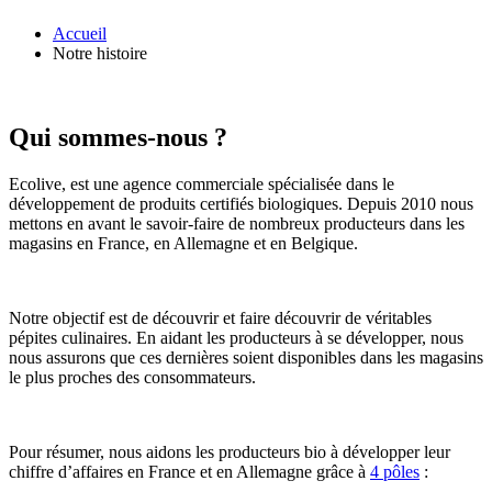
Accueil
Notre histoire
Qui sommes-nous ?
Ecolive, est une agence commerciale spécialisée dans le
développement de produits certifiés biologiques. Depuis 2010 nous
mettons en avant le savoir-faire de nombreux producteurs dans les
magasins en France, en Allemagne et en Belgique.
Notre objectif est de découvrir et faire découvrir de véritables
pépites culinaires. En aidant les producteurs à se développer, nous
nous assurons que ces dernières soient disponibles dans les magasins
le plus proches des consommateurs.
Pour résumer, nous aidons les producteurs bio à développer leur
chiffre d’affaires en France et en Allemagne grâce à
4 pôles
: