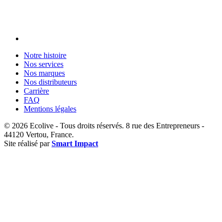
Notre histoire
Nos services
Nos marques
Nos distributeurs
Carrière
FAQ
Mentions légales
© 2026 Ecolive - Tous droits réservés. 8 rue des Entrepreneurs -
44120 Vertou, France.
Site réalisé par
Smart Impact