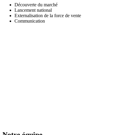
Découverte du marché
Lancement national
Externalisation de la force de vente
Communication
Notre équipe