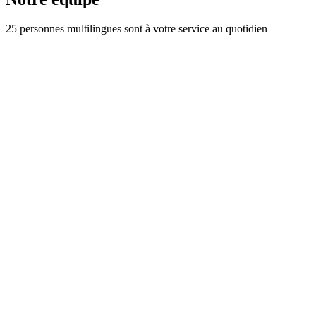
25 personnes multilingues sont à votre service au quotidien