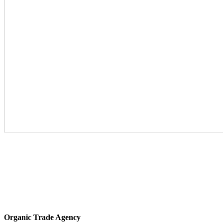
Organic Trade Agency