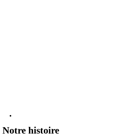
Notre histoire