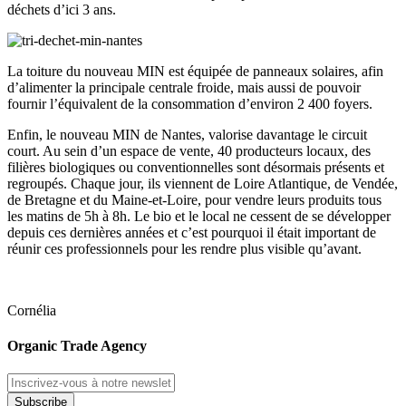
déchets d’ici 3 ans.
La toiture du nouveau MIN est équipée de panneaux solaires, afin
d’alimenter la principale centrale froide, mais aussi de pouvoir
fournir l’équivalent de la consommation d’environ 2 400 foyers.
Enfin, le nouveau MIN de Nantes, valorise davantage le circuit
court. Au sein d’un espace de vente, 40 producteurs locaux, des
filières biologiques ou conventionnelles sont désormais présents et
regroupés. Chaque jour, ils viennent de Loire Atlantique, de Vendée,
de Bretagne et du Maine-et-Loire, pour vendre leurs produits tous
les matins de 5h à 8h. Le bio et le local ne cessent de se développer
depuis ces dernières années et c’est pourquoi il était important de
réunir ces professionnels pour les rendre plus visible qu’avant.
Cornélia
Organic Trade Agency