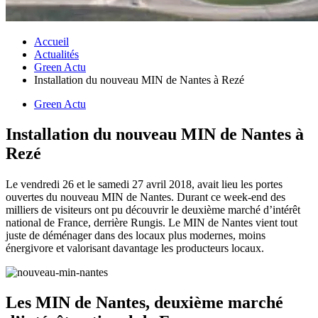
Accueil
Actualités
Green Actu
Installation du nouveau MIN de Nantes à Rezé
Green Actu
Installation du nouveau MIN de Nantes à
Rezé
Le vendredi 26 et le samedi 27 avril 2018, avait lieu les portes
ouvertes du nouveau MIN de Nantes. Durant ce week-end des
milliers de visiteurs ont pu découvrir le deuxième marché d’intérêt
national de France, derrière Rungis. Le MIN de Nantes vient tout
juste de déménager dans des locaux plus modernes, moins
énergivore et valorisant davantage les producteurs locaux.
Les MIN de Nantes, deuxième marché