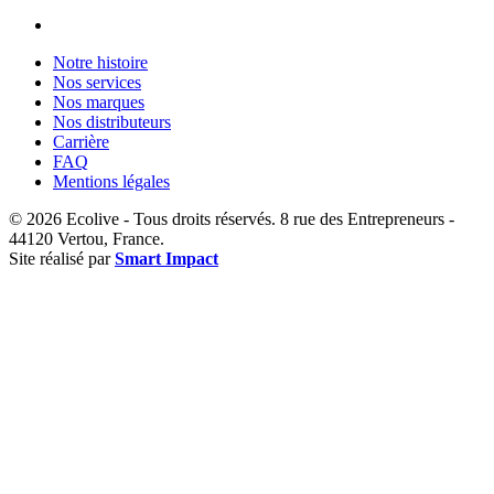
Notre histoire
Nos services
Nos marques
Nos distributeurs
Carrière
FAQ
Mentions légales
© 2026 Ecolive - Tous droits réservés. 8 rue des Entrepreneurs -
44120 Vertou, France.
Site réalisé par
Smart Impact