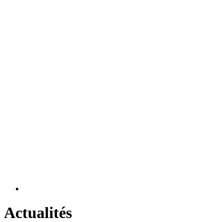
Actualités